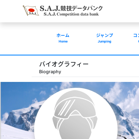
ホーム
ジャンプ
コ
Home
Jumping
バイオグラフィー
Biography