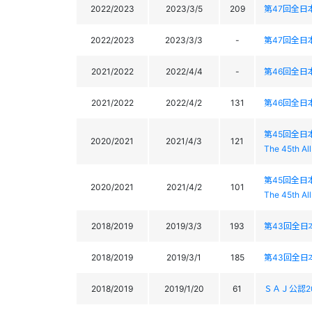
2022/2023
2023/3/5
209
第47回全
2022/2023
2023/3/3
-
第47回全
2021/2022
2022/4/4
-
第46回全
2021/2022
2022/4/2
131
第46回全
第45回全
2020/2021
2021/4/3
121
The 45th Al
第45回全
2020/2021
2021/4/2
101
The 45th Al
2018/2019
2019/3/3
193
第43回全
2018/2019
2019/3/1
185
第43回全
2018/2019
2019/1/20
61
ＳＡＪ公認2