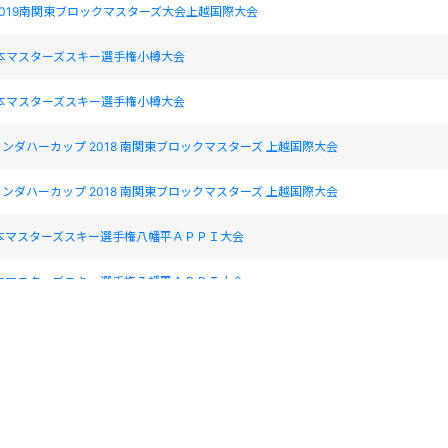
019南関東ブロックマスターズ大会上越国際大会
日本マスターズスキー選手権小樽大会
日本マスターズスキー選手権小樽大会
カンダハーカップ 2018 南関東ブロックマスターズ 上越国際大会
カンダハーカップ 2018 南関東ブロックマスターズ 上越国際大会
日本マスターズスキー選手権八幡平ＡＰＰＩ大会
日本マスターズスキー選手権八幡平ＡＰＰＩ大会
東ブロックマスターズ上越国際大会
東ブロックマスターズ上越国際大会
日本マスターズスキー選手権 秋田田沢湖大会