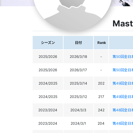
Mast
シーズン
日付
Rank
2025/2026
2026/3/18
-
第50回全
2025/2026
2026/3/17
-
第50回全
2024/2025
2025/3/14
202
第49回全
2024/2025
2025/3/12
217
第49回全
2023/2024
2024/3/3
242
第48回全
2023/2024
2024/3/1
204
第48回全