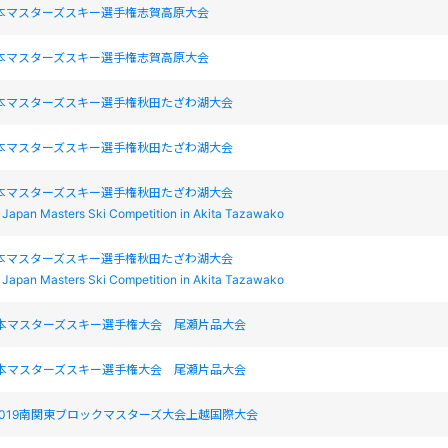
日本マスターズスキー選手権志賀高原大会
日本マスターズスキー選手権志賀高原大会
日本マスターズスキー選手権秋田たざわ湖大会
日本マスターズスキー選手権秋田たざわ湖大会
日本マスターズスキー選手権秋田たざわ湖大会
l Japan Masters Ski Competition in Akita Tazawako
日本マスターズスキー選手権秋田たざわ湖大会
l Japan Masters Ski Competition in Akita Tazawako
日本マスターズスキー選手権大会 尾瀬片品大会
日本マスターズスキー選手権大会 尾瀬片品大会
019南関東ブロックマスターズ大会上越国際大会