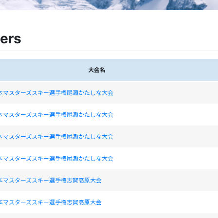
ers
大会名
日本マスターズスキー選手権尾瀬かたしな大会
日本マスターズスキー選手権尾瀬かたしな大会
日本マスターズスキー選手権尾瀬かたしな大会
日本マスターズスキー選手権尾瀬かたしな大会
日本マスターズスキー選手権志賀高原大会
日本マスターズスキー選手権志賀高原大会