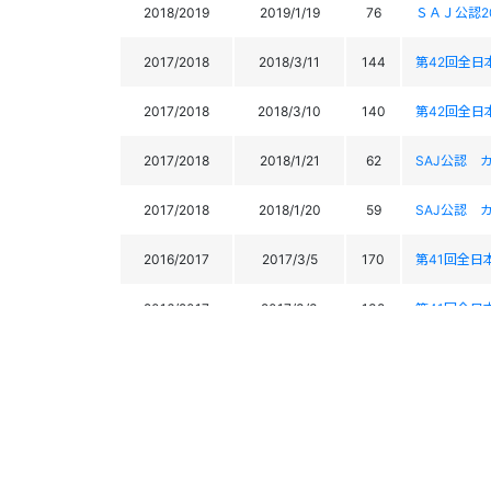
2018/2019
2019/1/19
76
ＳＡＪ公認2
2017/2018
2018/3/11
144
第42回全
2017/2018
2018/3/10
140
第42回全
2017/2018
2018/1/21
62
SAJ公認 
2017/2018
2018/1/20
59
SAJ公認 
2016/2017
2017/3/5
170
第41回全
2016/2017
2017/3/3
138
第41回全
2016/2017
2017/1/22
59
2017南関
2016/2017
2017/1/21
70
2017南関
2015/2016
2016/3/6
121
第40回全