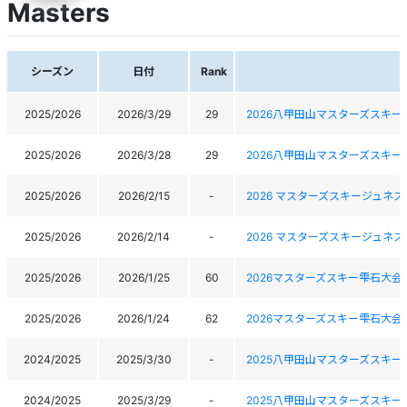
Masters
シーズン
日付
Rank
2025/2026
2026/3/29
29
2026八甲田山マスターズスキー
2025/2026
2026/3/28
29
2026八甲田山マスターズスキー
2025/2026
2026/2/15
-
2026 マスターズスキージュネ
2025/2026
2026/2/14
-
2026 マスターズスキージュネ
2025/2026
2026/1/25
60
2026マスターズスキー雫石大会
2025/2026
2026/1/24
62
2026マスターズスキー雫石大会
2024/2025
2025/3/30
-
2025八甲田山マスターズスキー
2024/2025
2025/3/29
-
2025八甲田山マスターズスキー