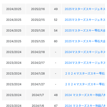
2024/2025
2025/2/16
49
2025マスターズスキージュネス
2024/2025
2025/2/15
52
2025マスターズスキージュネス
2024/2025
2025/1/26
54
2025マスターズスキー雫石大会
2024/2025
2025/1/25
60
2025マスターズスキー雫石大会
2023/2024
2024/2/18
-
2024マスターズスキージュネス
2023/2024
2024/2/17
-
2024マスターズスキージュネス
2023/2024
2024/1/28
-
２０２４マスターズスキー雫石
2023/2024
2024/1/27
-
２０２４マスターズスキー雫石
2023/2024
2024/1/7
48
2024 マスターズスキー秋田八
2023/2024
2024/1/6
47
2024 マスターズスキー秋田八