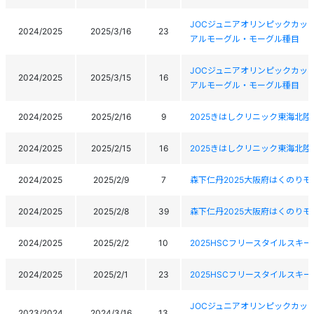
JOCジュニアオリンピックカッ
2024/2025
2025/3/16
23
アルモーグル・モーグル種目
JOCジュニアオリンピックカッ
2024/2025
2025/3/15
16
アルモーグル・モーグル種目
2024/2025
2025/2/16
9
2025きはしクリニック東海北
2024/2025
2025/2/15
16
2025きはしクリニック東海北
2024/2025
2025/2/9
7
森下仁丹2025大阪府はくのり
2024/2025
2025/2/8
39
森下仁丹2025大阪府はくのり
2024/2025
2025/2/2
10
2025HSCフリースタイルス
2024/2025
2025/2/1
23
2025HSCフリースタイルス
JOCジュニアオリンピックカッ
2023/2024
2024/3/16
13