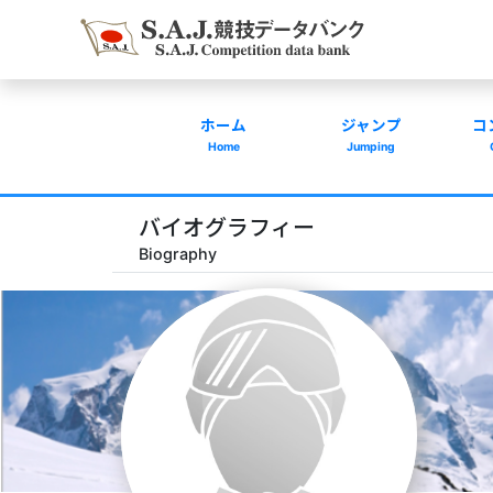
ホーム
ジャンプ
コ
Home
Jumping
バイオグラフィー
Biography