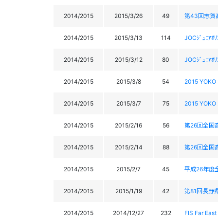
2014/2015
2015/3/26
49
第43回志賀
2014/2015
2015/3/13
114
JOCｼﾞｭﾆｱ
2014/2015
2015/3/12
80
JOCｼﾞｭﾆｱ
2014/2015
2015/3/8
54
2015 YOK
2014/2015
2015/3/7
75
2015 YOK
2014/2015
2015/2/16
56
第26回全国高
2014/2015
2015/2/14
88
第26回全国高
2014/2015
2015/2/7
45
平成26年度
2014/2015
2015/1/19
42
第81回長野県
2014/2015
2014/12/27
232
FIS Far E