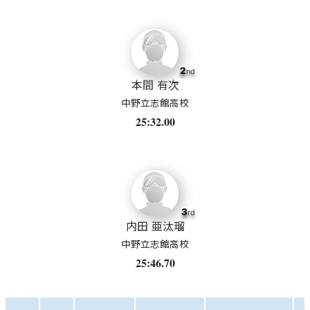
2
nd
本間 有次
中野立志館高校
25:32.00
3
rd
内田 亜汰瑠
中野立志館高校
25:46.70