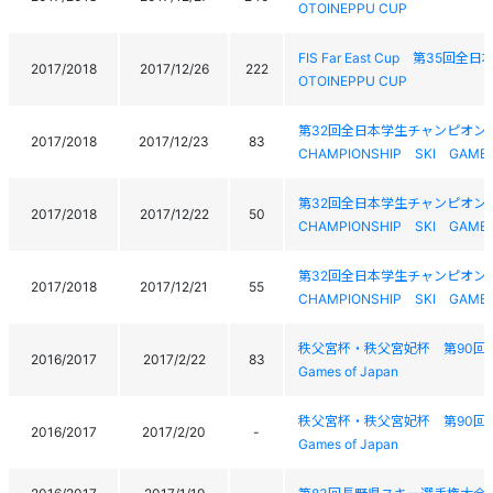
OTOINEPPU CUP
FIS Far East Cup 第35回全
2017/2018
2017/12/26
222
OTOINEPPU CUP
第32回全日本学生チャンピオンスキー
2017/2018
2017/12/23
83
CHAMPIONSHIP SKI GAME
第32回全日本学生チャンピオンスキー
2017/2018
2017/12/22
50
CHAMPIONSHIP SKI GAME
第32回全日本学生チャンピオンスキー
2017/2018
2017/12/21
55
CHAMPIONSHIP SKI GAME
秩父宮杯・秩父宮妃杯 第90回全日本学生ス
2016/2017
2017/2/22
83
Games of Japan
秩父宮杯・秩父宮妃杯 第90回全日本学生ス
2016/2017
2017/2/20
-
Games of Japan