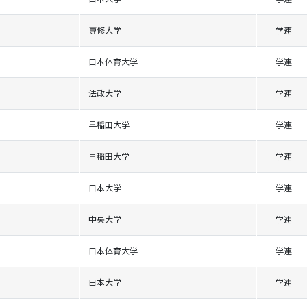
専修大学
学連
日本体育大学
学連
法政大学
学連
早稲田大学
学連
早稲田大学
学連
日本大学
学連
中央大学
学連
日本体育大学
学連
日本大学
学連