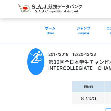
ホーム
ジャンプ
コ
Home
Jumping
2017/2018 12/20-12/23
第32回全日本学生チャンピオ
INTERCOLLEGIATE CHA
競技日
2017/12/23