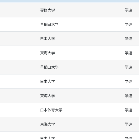
専修大学
学連
早稲田大学
学連
日本大学
学連
東海大学
学連
早稲田大学
学連
日本大学
学連
東海大学
学連
日本体育大学
学連
東海大学
学連
日本大学
学連