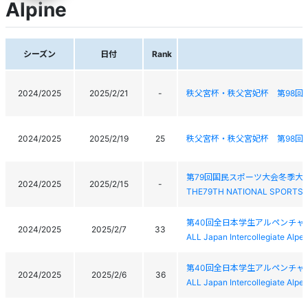
Alpine
シーズン
日付
Rank
2024/2025
2025/2/21
-
秩父宮杯・秩父宮妃杯 第98回
2024/2025
2025/2/19
25
秩父宮杯・秩父宮妃杯 第98回
第79回国民スポーツ大会冬季大
2024/2025
2025/2/15
-
THE79TH NATIONAL SPORTS 
第40回全日本学生アルペンチャ
2024/2025
2025/2/7
33
ALL Japan Intercollegiate Alp
第40回全日本学生アルペンチャ
2024/2025
2025/2/6
36
ALL Japan Intercollegiate Alp