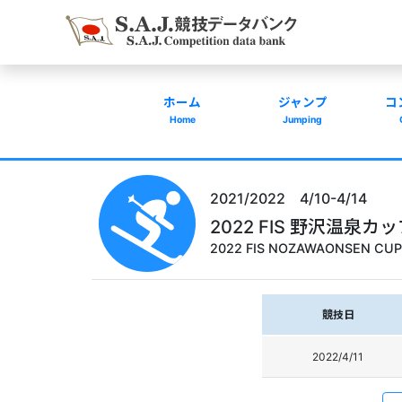
ホーム
ジャンプ
コ
Home
Jumping
2021/2022 4/10-4/14
2022 FIS 野沢温泉カ
2022 FIS NOZAWAONSEN CUP
競技日
2022/4/11