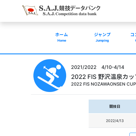
ホーム
ジャンプ
コ
Home
Jumping
2021/2022 4/10-4/14
2022 FIS 野沢温泉カ
2022 FIS NOZAWAONSEN CUP
競技日
2022/4/13