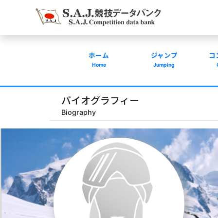
ホーム
ジャンプ
コ
Home
Jumping
バイオグラフィー
Biography