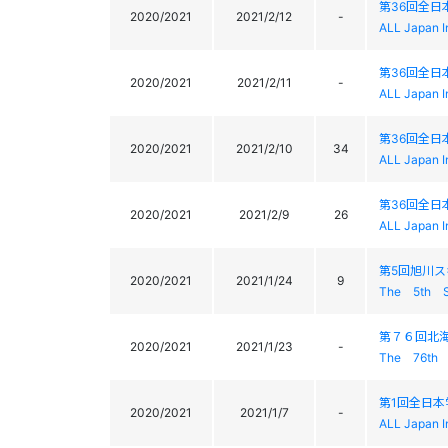
第36回全日
2020/2021
2021/2/12
-
ALL Japan I
第36回全日
2020/2021
2021/2/11
-
ALL Japan I
第36回全日
2020/2021
2021/2/10
34
ALL Japan I
第36回全日
2020/2021
2021/2/9
26
ALL Japan I
第5回旭川ス
2020/2021
2021/1/24
9
The 5th S
第７６回北
2020/2021
2021/1/23
-
The 76th 
第1回全日
2020/2021
2021/1/7
-
ALL Japan I