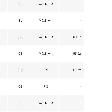
SL
学生レース
-
SL
学生レース
-
GS
学生レース
69.27
GS
学生レース
55.92
GS
FIS
43.72
GS
FIS
-
SL
学生レース
-