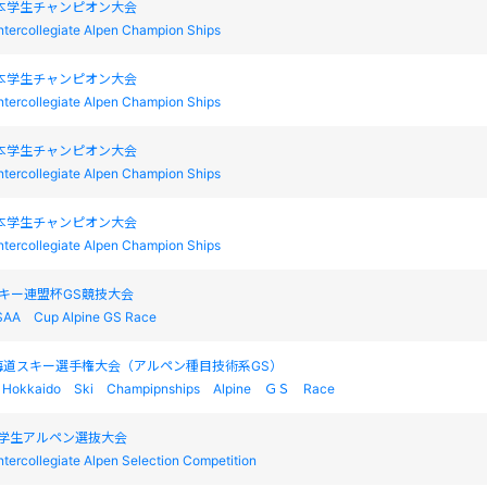
本学生チャンピオン大会
ntercollegiate Alpen Champion Ships
本学生チャンピオン大会
ntercollegiate Alpen Champion Ships
本学生チャンピオン大会
ntercollegiate Alpen Champion Ships
本学生チャンピオン大会
ntercollegiate Alpen Champion Ships
キー連盟杯GS競技大会
AA Cup Alpine GS Race
海道スキー選手権大会（アルペン種目技術系GS）
Hokkaido Ski Champipnships Alpine ＧＳ Race
本学生アルペン選抜大会
ntercollegiate Alpen Selection Competition