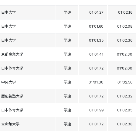
日本大学
学連
01:01.27
01:02.16
日本大学
学連
01:01.60
01:02.08
日本大学
学連
01:01.35
01:02.36
京都産業大学
学連
01:01.41
01:02.30
日本体育大学
学連
01:01.72
01:02.00
中央大学
学連
01:01.30
01:02.56
慶応義塾大学
学連
01:01.72
01:02.32
日本体育大学
学連
01:01.99
01:02.05
立命館大学
学連
01:01.72
01:02.38