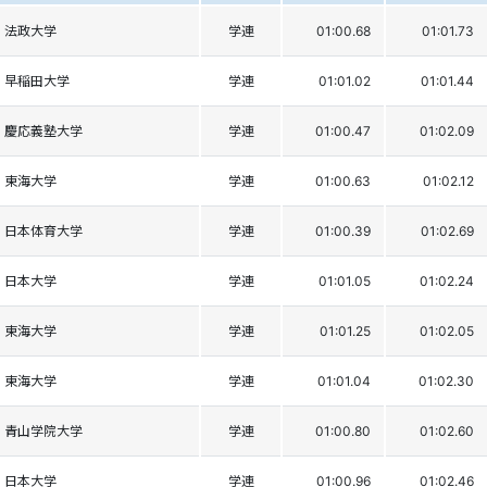
法政大学
学連
01:00.68
01:01.73
早稲田大学
学連
01:01.02
01:01.44
慶応義塾大学
学連
01:00.47
01:02.09
東海大学
学連
01:00.63
01:02.12
日本体育大学
学連
01:00.39
01:02.69
日本大学
学連
01:01.05
01:02.24
東海大学
学連
01:01.25
01:02.05
東海大学
学連
01:01.04
01:02.30
青山学院大学
学連
01:00.80
01:02.60
日本大学
学連
01:00.96
01:02.46