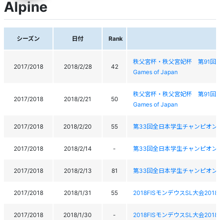
Alpine
シーズン
日付
Rank
秩父宮杯・秩父宮妃杯 第91回全日本学生ス
2017/2018
2018/2/28
42
Games of Japan
秩父宮杯・秩父宮妃杯 第91回全日本学生ス
2017/2018
2018/2/21
50
Games of Japan
2017/2018
2018/2/20
55
第33回全日本学生チャンピオン大会AII Jap
2017/2018
2018/2/14
-
第33回全日本学生チャンピオン大会 AII Ja
2017/2018
2018/2/13
81
第33回全日本学生チャンピオン大会 AII Ja
2017/2018
2018/1/31
55
2018FISモンデウスSL大会2018FI
2017/2018
2018/1/30
-
2018FISモンデウスSL大会2018FI