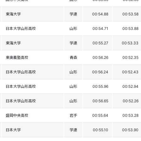
東海大学
学連
00:54.88
00:53.58
日本大学山形高校
山形
00:54.71
00:53.88
東海大学
学連
00:55.27
00:53.33
東奥義塾高校
青森
00:56.26
00:52.35
日本大学山形高校
山形
00:56.24
00:52.43
日本大学山形高校
山形
00:55.96
00:52.94
日本大学山形高校
山形
00:56.65
00:52.26
盛岡中央高校
岩手
00:55.64
00:53.28
日本大学
学連
00:55.10
00:53.90