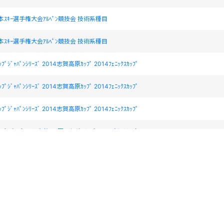
本ｽｷｰ選手権大会ｱﾙﾍﾟﾝ競技会 技術系種目
本ｽｷｰ選手権大会ｱﾙﾍﾟﾝ競技会 技術系種目
ｶｯﾌﾟｼﾞｬﾊﾟﾝｼﾘｰｽﾞ 2014志賀高原ｶｯﾌﾟ 2014ﾌｪﾆｯｸｽｶｯﾌﾟ
ｶｯﾌﾟｼﾞｬﾊﾟﾝｼﾘｰｽﾞ 2014志賀高原ｶｯﾌﾟ 2014ﾌｪﾆｯｸｽｶｯﾌﾟ
ｶｯﾌﾟｼﾞｬﾊﾟﾝｼﾘｰｽﾞ 2014志賀高原ｶｯﾌﾟ 2014ﾌｪﾆｯｸｽｶｯﾌﾟ
ｯﾌﾟ ｼﾞｬﾊﾟﾝｼﾘｰｽﾞ 第44回ｼｭﾅｲﾀﾞｰｶｯﾌﾟ2014ﾃﾞｻﾝﾄｶｯﾌﾟ
ｯﾌﾟ ｼﾞｬﾊﾟﾝｼﾘｰｽﾞ 第44回ｼｭﾅｲﾀﾞｰｶｯﾌﾟ2014ﾃﾞｻﾝﾄｶｯﾌﾟ
ｶｯﾌﾟ ｼﾞｬﾊﾟﾝｼﾘｰｽﾞ2014 雫石大会
本ｽｷｰ選手権大会･ｱﾙﾍﾟﾝ競技・種目:ｽﾋﾟｰﾄﾞ系
本ｽｷｰ選手権大会･ｱﾙﾍﾟﾝ競技・種目:ｽﾋﾟｰﾄﾞ系