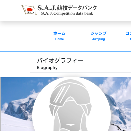
ホーム
ジャンプ
コ
Home
Jumping
バイオグラフィー
Biography