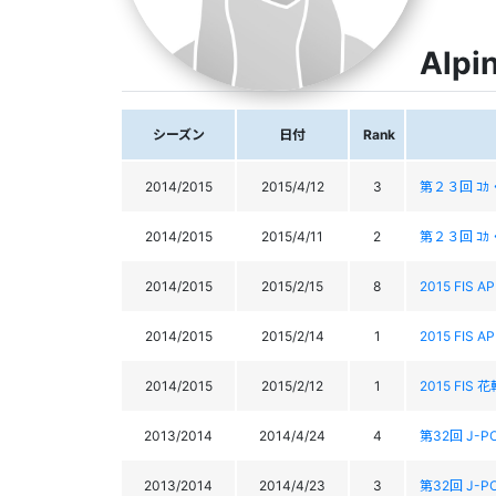
Alpi
シーズン
日付
Rank
2014/2015
2015/4/12
3
第２３回 ｺｶ・
2014/2015
2015/4/11
2
第２３回 ｺｶ・
2014/2015
2015/2/15
8
2015 FIS A
2014/2015
2015/2/14
1
2015 FIS A
2014/2015
2015/2/12
1
2015 FIS 花
2013/2014
2014/4/24
4
第32回 J-
2013/2014
2014/4/23
3
第32回 J-