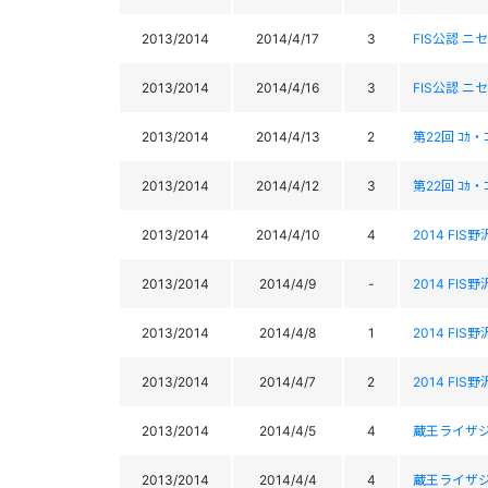
2013/2014
2014/4/17
3
FIS公認 
2013/2014
2014/4/16
3
FIS公認 
2013/2014
2014/4/13
2
第22回 ｺｶ・
2013/2014
2014/4/12
3
第22回 ｺｶ・
2013/2014
2014/4/10
4
2014 FI
2013/2014
2014/4/9
-
2014 FI
2013/2014
2014/4/8
1
2014 FI
2013/2014
2014/4/7
2
2014 FI
2013/2014
2014/4/5
4
蔵王ライザ
2013/2014
2014/4/4
4
蔵王ライザ