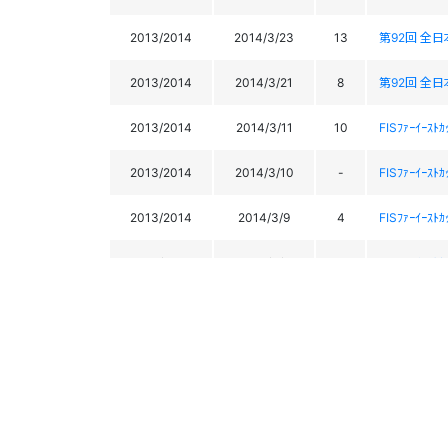
2013/2014
2014/3/23
13
第92回 全日
2013/2014
2014/3/21
8
第92回 全日
2013/2014
2014/3/11
10
FISﾌｧｰｲｰｽﾄ
2013/2014
2014/3/10
-
FISﾌｧｰｲｰｽﾄ
2013/2014
2014/3/9
4
FISﾌｧｰｲｰｽﾄ
2013/2014
2014/3/7
-
FISﾌｧｰｲｰｽﾄｶ
2013/2014
2014/3/5
3
FISﾌｧｰｲｰｽﾄｶ
2013/2014
2014/3/2
3
FISﾌｧｰｲｰｽﾄ
2013/2014
2014/3/1
3
第92回 全日
2013/2014
2014/2/28
1
第92回 全日