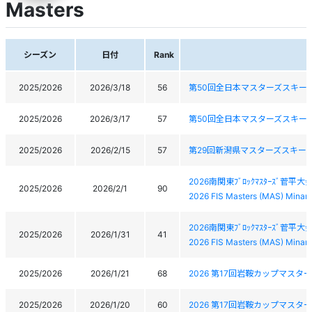
Masters
シーズン
日付
Rank
2025/2026
2026/3/18
56
第50回全日本マスターズスキー
2025/2026
2026/3/17
57
第50回全日本マスターズスキー
2025/2026
2026/2/15
57
第29回新潟県マスターズスキー
2026南関東ﾌﾞﾛｯｸﾏｽﾀｰｽﾞ菅平大
2025/2026
2026/2/1
90
2026 FIS Masters (MAS) Minam
2026南関東ﾌﾞﾛｯｸﾏｽﾀｰｽﾞ菅平大
2025/2026
2026/1/31
41
2026 FIS Masters (MAS) Minam
2025/2026
2026/1/21
68
2026 第17回岩鞍カップマスタ
2025/2026
2026/1/20
60
2026 第17回岩鞍カップマスタ