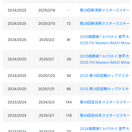
2024/2025
2025/2/16
-
第28回新潟県マスターズスキー
2024/2025
2025/2/15
72
第28回新潟県マスターズスキー
2025南関東ﾌﾞﾛｯｸﾏｽﾀｰｽﾞ菅平大
2024/2025
2025/2/2
81
2025 FIS Masters (MAS) Minam
2025南関東ﾌﾞﾛｯｸﾏｽﾀｰｽﾞ菅平大
2024/2025
2025/2/1
36
2025 FIS Masters (MAS) Minam
2024/2025
2025/1/22
59
2025 第16回岩鞍カップマスタ
2024/2025
2025/1/21
66
2025 第16回岩鞍カップマスタ
2023/2024
2024/3/3
144
第48回全日本マスターズスキー
2023/2024
2024/3/1
118
第48回全日本マスターズスキー
2024南関東ﾌﾞﾛｯｸﾏｽﾀｰｽﾞ菅平大
2023/2024
2024/2/4
73