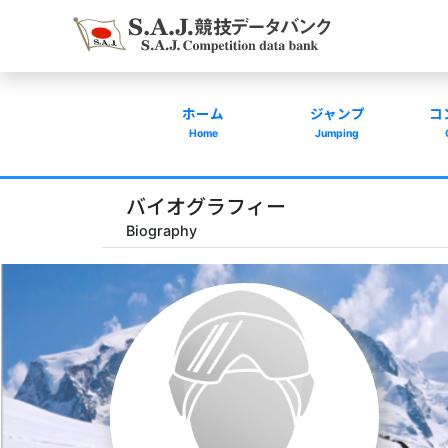
ホーム
ジャンプ
コ
Home
Jumping
バイオグラフィー
Biography