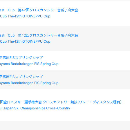
 East Cup 第42回クロスカントリー音威子府大会
st Cup The42th OTOINEPPU Cup
 East Cup 第42回クロスカントリー音威子府大会
st Cup The42th OTOINEPPU Cup
坊平高原FISスプリングカップ
yama Bodairakogen FIS Spring Cup
坊平高原FISスプリングカップ
yama Bodairakogen FIS Spring Cup
2回全日本スキー選手権大会 クロスカントリー競技(リレー・ディスタンス種目）
ll Japan Ski Championships Cross-Country