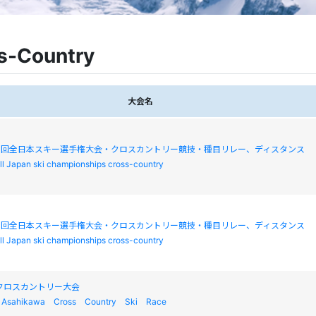
s-Country
大会名
03回全日本スキー選手権大会・クロスカントリー競技・種目リレー、ディスタンス
ll Japan ski championships cross-country
03回全日本スキー選手権大会・クロスカントリー競技・種目リレー、ディスタンス
ll Japan ski championships cross-country
クロスカントリー大会
Asahikawa Cross Country Ski Race