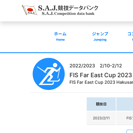
ホーム
ジャンプ
コ
Home
Jumping
2022/2023 2/10-2/12
FIS Far East C
FIS Far East Cup 2023 Hakusa
競技日
2023/2/11
FI