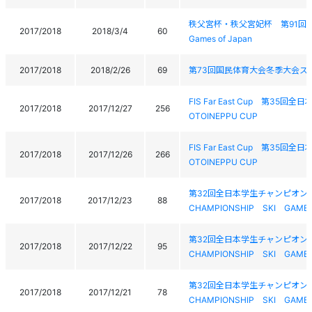
秩父宮杯・秩父宮妃杯 第91回全日本学生ス
2017/2018
2018/3/4
60
Games of Japan
2017/2018
2018/2/26
69
第73回国民体育大会冬季大会ス
FIS Far East Cup 第35回全
2017/2018
2017/12/27
256
OTOINEPPU CUP
FIS Far East Cup 第35回全
2017/2018
2017/12/26
266
OTOINEPPU CUP
第32回全日本学生チャンピオンスキー
2017/2018
2017/12/23
88
CHAMPIONSHIP SKI GAME
第32回全日本学生チャンピオンスキー
2017/2018
2017/12/22
95
CHAMPIONSHIP SKI GAME
第32回全日本学生チャンピオンスキー
2017/2018
2017/12/21
78
CHAMPIONSHIP SKI GAME