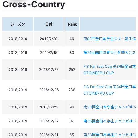
Cross-Country
シーズン
日付
Rank
2018/2019
2019/2/20
66
第92回全日本学生スキー選手権大会92st 2
2018/2019
2019/2/15
80
第74回国民体育大会冬季大会ス
FIS Far East Cup 第36回全
2018/2019
2018/12/27
252
OTOINEPPU CUP
FIS Far East Cup 第36回全
2018/2019
2018/12/26
238
OTOINEPPU CUP
2018/2019
2018/12/23
96
第33回全日本学生チャンピオン
2018/2019
2018/12/22
97
第33回全日本学生チャンピオン
2018/2019
2018/12/21
55
第33回全日本学生チャンピオン