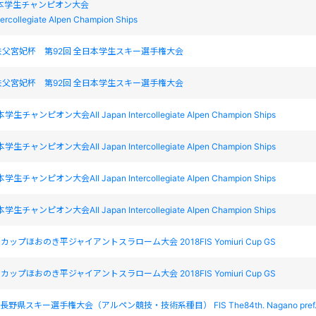
本学生チャンピオン大会
tercollegiate Alpen Champion Ships
父宮妃杯 第92回 全日本学生スキー選手権大会
父宮妃杯 第92回 全日本学生スキー選手権大会
チャンピオン大会AII Japan Intercollegiate Alpen Champion Ships
チャンピオン大会AII Japan Intercollegiate Alpen Champion Ships
チャンピオン大会AII Japan Intercollegiate Alpen Champion Ships
チャンピオン大会AII Japan Intercollegiate Alpen Champion Ships
読売カップほおのき平ジャイアントスラローム大会 2018FIS Yomiuri Cup GS
読売カップほおのき平ジャイアントスラローム大会 2018FIS Yomiuri Cup GS
回長野県スキー選手権大会（アルペン競技・技術系種目） FIS The84th. Nagano pref