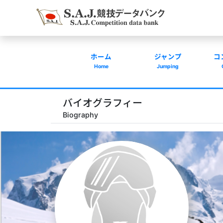
ホーム
ジャンプ
コ
Home
Jumping
バイオグラフィー
Biography