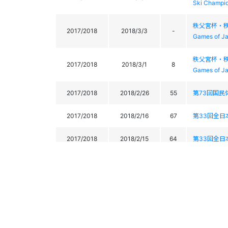
Ski Champio
秩父宮杯・秩父宮
2017/2018
2018/3/3
-
Games of J
秩父宮杯・秩父宮
2017/2018
2018/3/1
8
Games of J
2017/2018
2018/2/26
55
第73回国
2017/2018
2018/2/16
67
第33回全日本学生
2017/2018
2018/2/15
64
第33回全日本学生
2017/2018
2018/2/14
68
第33回全日本学生
2017/2018
2018/2/13
68
第33回全日本学生
2016/2017
2017/3/20
8
スーパースポ