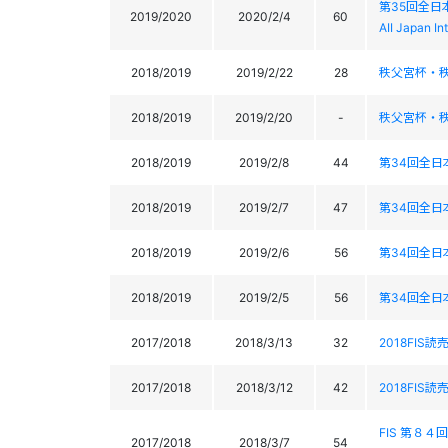
第35回全日
2019/2020
2020/2/4
60
AII Japan In
2018/2019
2019/2/22
28
秩父宮杯・秩
2018/2019
2019/2/20
-
秩父宮杯・秩
2018/2019
2019/2/8
44
第34回全日本学生
2018/2019
2019/2/7
47
第34回全日本学生
2018/2019
2019/2/6
56
第34回全日本学生
2018/2019
2019/2/5
56
第34回全日本学生
2017/2018
2018/3/13
32
2018FIS
2017/2018
2018/3/12
42
2018FIS
FIS 第８４
2017/2018
2018/3/7
54