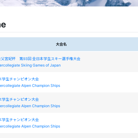
ne
大会名
父宮妃杯 第93回 全日本学生スキー選手権大会
tercollegiate Skiing Games of Japan
本学生チャンピオン大会
tercollegiate Alpen Champion Ships
本学生チャンピオン大会
tercollegiate Alpen Champion Ships
本学生チャンピオン大会
tercollegiate Alpen Champion Ships