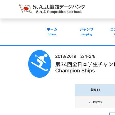
ホーム
ジャンプ
コ
Home
Jumping
2018/2019 2/4-2/8
第34回全日本学生チャンピオン大会A
Champion Ships
競技日
2019/2/8