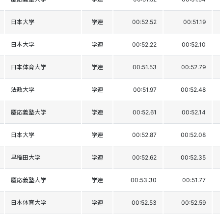
日本大学
学連
00:52.52
00:51.19
日本大学
学連
00:52.22
00:52.10
日本体育大学
学連
00:51.53
00:52.79
法政大学
学連
00:51.97
00:52.48
慶応義塾大学
学連
00:52.61
00:52.14
日本大学
学連
00:52.87
00:52.08
早稲田大学
学連
00:52.62
00:52.35
慶応義塾大学
学連
00:53.30
00:51.77
日本体育大学
学連
00:52.53
00:52.59