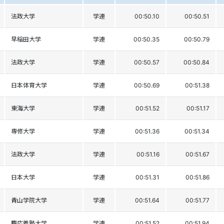
法政大学
学連
00:50.10
00:50.51
早稲田大学
学連
00:50.35
00:50.79
法政大学
学連
00:50.57
00:50.84
日本体育大学
学連
00:50.69
00:51.38
東海大学
学連
00:51.52
00:51.17
専修大学
学連
00:51.36
00:51.34
法政大学
学連
00:51.16
00:51.67
日本大学
学連
00:51.31
00:51.86
青山学院大学
学連
00:51.64
00:51.77
慶応義塾大学
学連
00:51.52
00:51.94