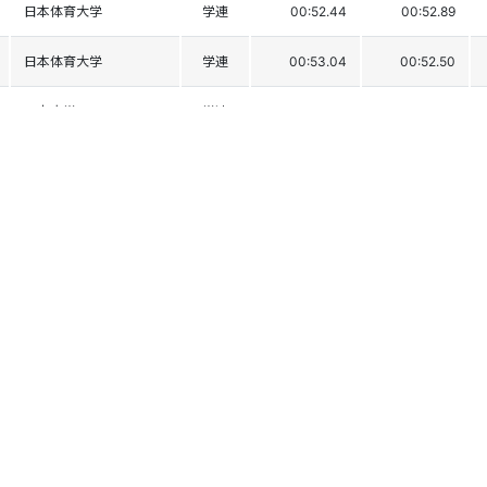
日本体育大学
学連
00:52.44
00:52.89
日本体育大学
学連
00:53.04
00:52.50
日本大学
学連
00:52.39
00:53.47
日本体育大学
学連
00:53.97
00:52.20
専修大学
学連
00:53.49
00:53.18
青山学院大学
学連
00:54.15
00:52.72
早稲田大学
学連
00:54.20
00:52.99
慶応義塾大学
学連
00:54.10
00:53.45
慶応義塾大学
学連
00:53.77
00:53.90
日本大学
学連
00:54.21
00:54.86