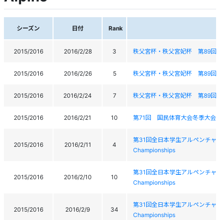
シーズン
日付
Rank
2015/2016
2016/2/28
3
秩父宮杯・秩父宮妃杯 第89回
2015/2016
2016/2/26
5
秩父宮杯・秩父宮妃杯 第89回
2015/2016
2016/2/24
7
秩父宮杯・秩父宮妃杯 第89回
2015/2016
2016/2/21
10
第71回 国民体育大会冬季大会
第31回全日本学生アルペンチャンピオン大会 
2015/2016
2016/2/11
4
Championships
第31回全日本学生アルペンチャンピオン大会 
2015/2016
2016/2/10
10
Championships
第31回全日本学生アルペンチャンピオン大会 
2015/2016
2016/2/9
34
Championships