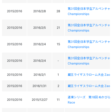
第31回全日本学生アルペンチャンピオン大会 
2015/2016
2016/2/8
28
Championships
第31回全日本学生アルペンチャンピオン大会 
2015/2016
2016/2/5
21
Championships
第31回全日本学生アルペンチャンピオン大会 
2015/2016
2016/2/4
15
Championships
第31回全日本学生アルペンチャンピオン大会 
2015/2016
2016/2/4
-
Championships
2015/2016
2016/2/1
1
蔵王ライザスラローム大会 Zao LIZA
2015/2016
2016/1/31
2
蔵王ライザスラローム大会 Zao LIZA
道東シリーズ 第18回 ぬかびら源泉郷SL大
2015/2016
2015/12/27
11
Race