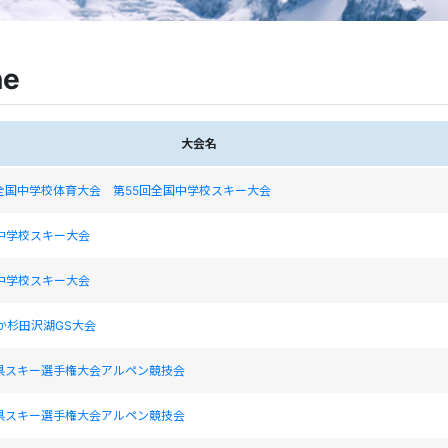
ne
大会名
全国中学校体育大会 第55回全国中学校スキー大会
中学校スキー大会
中学校スキー大会
わか杉田沢湖GS大会
手県スキー選手権大会アルペン競技会
手県スキー選手権大会アルペン競技会