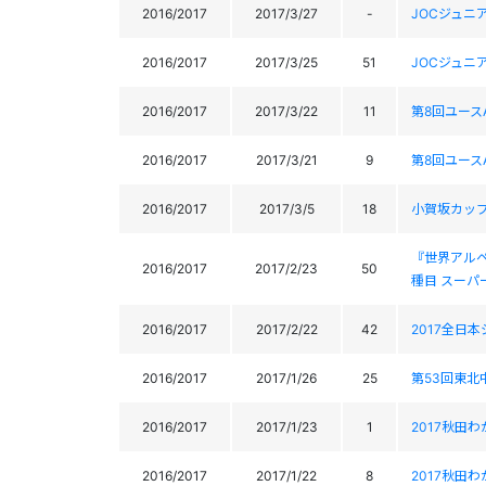
2016/2017
2017/3/27
-
JOCジュニ
2016/2017
2017/3/25
51
JOCジュニ
2016/2017
2017/3/22
11
第8回ユース
2016/2017
2017/3/21
9
第8回ユース
2016/2017
2017/3/5
18
小賀坂カップ
『世界アル
2016/2017
2017/2/23
50
種目 スーパ
2016/2017
2017/2/22
42
2017全日
2016/2017
2017/1/26
25
第53回東北
2016/2017
2017/1/23
1
2017秋田
2016/2017
2017/1/22
8
2017秋田