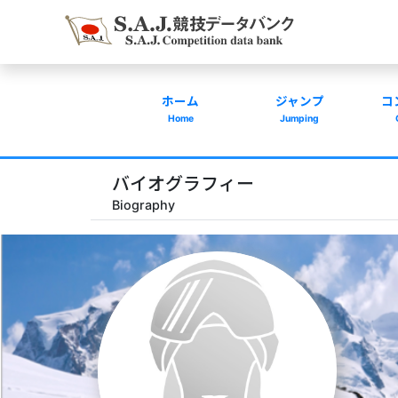
ホーム
ジャンプ
コ
Home
Jumping
バイオグラフィー
Biography