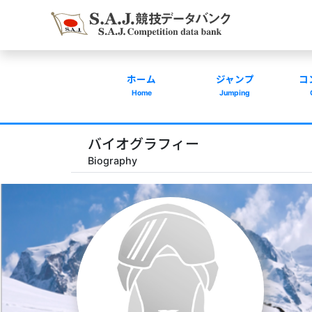
ホーム
ジャンプ
コ
Home
Jumping
バイオグラフィー
Biography