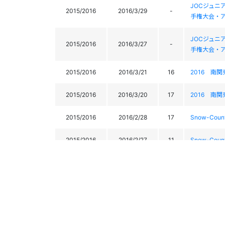
JOCジュニ
2015/2016
2016/3/29
-
手権大会・
JOCジュニ
2015/2016
2016/3/27
-
手権大会・
2015/2016
2016/3/21
16
2016 南
2015/2016
2016/3/20
17
2016 南
2015/2016
2016/2/28
17
Snow-Co
2015/2016
2016/2/27
11
Snow-Co
2015/2016
2016/2/20
6
第5回フェニ
2015/2016
2016/1/24
6
第6回 Sno
2015/2016
2016/1/23
6
第6回 Sno