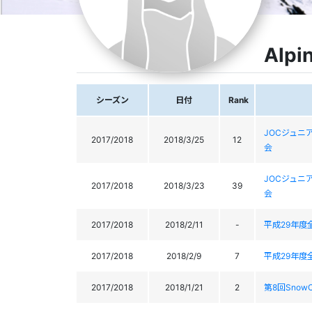
Alpi
シーズン
日付
Rank
JOCジュニ
2017/2018
2018/3/25
12
会
JOCジュニ
2017/2018
2018/3/23
39
会
2017/2018
2018/2/11
-
平成29年度
2017/2018
2018/2/9
7
平成29年度
2017/2018
2018/1/21
2
第8回SnowC