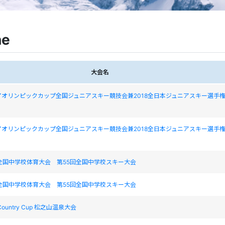
ne
大会名
アオリンピックカップ全国ジュニアスキー競技会兼2018全日本ジュニアスキー選手
アオリンピックカップ全国ジュニアスキー競技会兼2018全日本ジュニアスキー選手
全国中学校体育大会 第55回全国中学校スキー大会
全国中学校体育大会 第55回全国中学校スキー大会
ountry Cup 松之山温泉大会