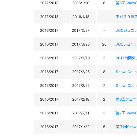
2017/2018
2018/1/20
8
第8回SnowC
2017/2018
2018/1/18
-
平成２９年
2016/2017
2017/3/27
-
JOCジュニ
2016/2017
2017/3/25
28
JOCジュニ
2016/2017
2017/3/19
3
2017南関
2016/2017
2017/2/26
8
Snow-Co
2016/2017
2017/2/25
7
Snow-Co
2016/2017
2017/2/18
2
第6回フェニッ
2016/2017
2017/2/11
3
第7回SnowC
2016/2017
2017/1/22
5
第７回SnowC