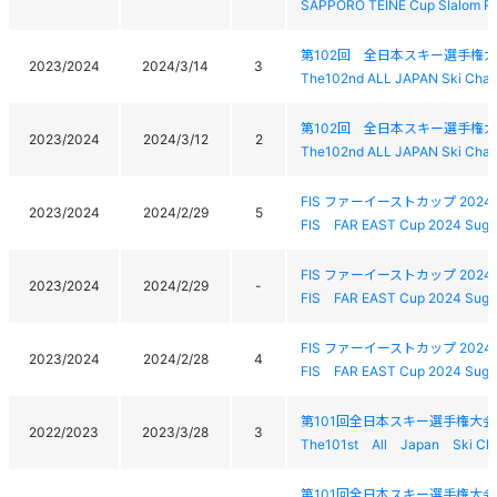
SAPPORO TEINE Cup Slalom R
第102回 全日本スキー選手権
2023/2024
2024/3/14
3
The102nd ALL JAPAN Ski Cha
第102回 全日本スキー選手権
2023/2024
2024/3/12
2
The102nd ALL JAPAN Ski Cha
FIS ファーイーストカップ 20
2023/2024
2024/2/29
5
FIS FAR EAST Cup 2024 Sugad
FIS ファーイーストカップ 20
2023/2024
2024/2/29
-
FIS FAR EAST Cup 2024 Sugad
FIS ファーイーストカップ 20
2023/2024
2024/2/28
4
FIS FAR EAST Cup 2024 Sugad
第101回全日本スキー選手権大
2022/2023
2023/3/28
3
The101st All Japan Ski Cha
第101回全日本スキー選手権大