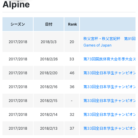
Alpine
シーズン
日付
Rank
秩父宮杯・秩父宮妃杯 第91回全日本学生ス
2017/2018
2018/3/3
20
Games of Japan
2017/2018
2018/2/26
33
第73回国民体育大会冬季大会ス
2017/2018
2018/2/20
46
第33回全日本学生チャンピオン大会AII Jap
2017/2018
2018/2/16
36
第33回全日本学生チャンピオン大会 AII Ja
2017/2018
2018/2/15
-
第33回全日本学生チャンピオン大会 AII Ja
2017/2018
2018/2/14
32
第33回全日本学生チャンピオン大会 AII Ja
2017/2018
2018/2/13
37
第33回全日本学生チャンピオン大会 AII Ja