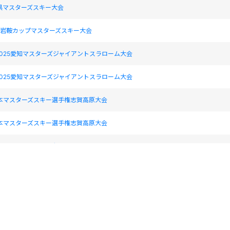
県マスターズスキー大会
16回岩鞍カップマスターズスキー大会
025愛知マスターズジャイアントスラローム大会
025愛知マスターズジャイアントスラローム大会
日本マスターズスキー選手権志賀高原大会
日本マスターズスキー選手権志賀高原大会
県マスターズスキー大会
県マスターズスキー大会
マスターズスキー大会
マスターズスキー大会