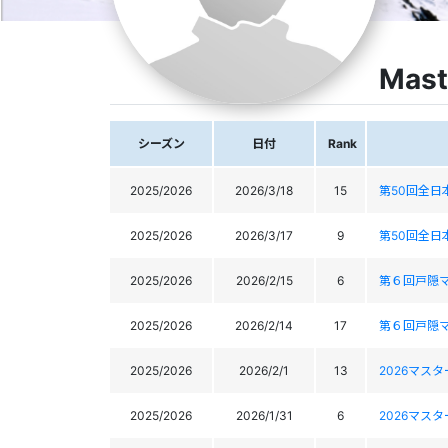
Mast
シーズン
日付
Rank
2025/2026
2026/3/18
15
第50回全
2025/2026
2026/3/17
9
第50回全
2025/2026
2026/2/15
6
第６回戸隠
2025/2026
2026/2/14
17
第６回戸隠
2025/2026
2026/2/1
13
2026マス
2025/2026
2026/1/31
6
2026マス