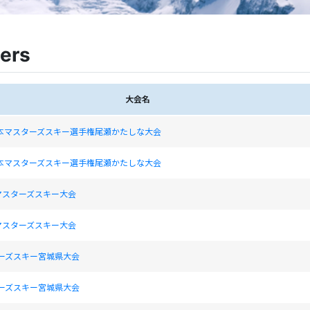
ers
大会名
日本マスターズスキー選手権尾瀬かたしな大会
日本マスターズスキー選手権尾瀬かたしな大会
マスターズスキー大会
マスターズスキー大会
ターズスキー宮城県大会
ターズスキー宮城県大会