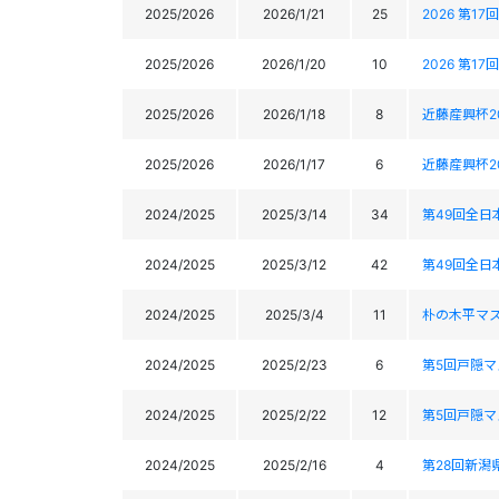
2025/2026
2026/1/21
25
2026 第
2025/2026
2026/1/20
10
2026 第
2025/2026
2026/1/18
8
近藤産興杯2
2025/2026
2026/1/17
6
近藤産興杯2
2024/2025
2025/3/14
34
第49回全
2024/2025
2025/3/12
42
第49回全
2024/2025
2025/3/4
11
朴の木平マ
2024/2025
2025/2/23
6
第5回戸隠
2024/2025
2025/2/22
12
第5回戸隠
2024/2025
2025/2/16
4
第28回新潟