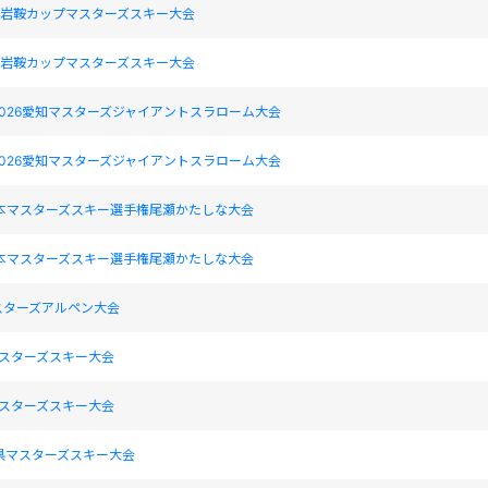
17回岩鞍カップマスターズスキー大会
17回岩鞍カップマスターズスキー大会
026愛知マスターズジャイアントスラローム大会
026愛知マスターズジャイアントスラローム大会
日本マスターズスキー選手権尾瀬かたしな大会
日本マスターズスキー選手権尾瀬かたしな大会
スターズアルペン大会
マスターズスキー大会
マスターズスキー大会
県マスターズスキー大会