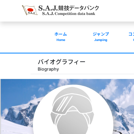
ホーム
ジャンプ
コ
Home
Jumping
バイオグラフィー
Biography