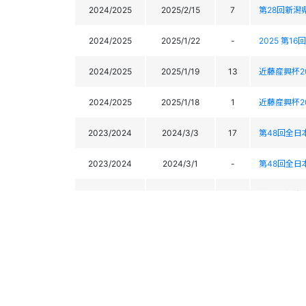
2024/2025
2025/2/15
7
第28回新潟
2024/2025
2025/1/22
-
2025 第
2024/2025
2025/1/19
13
近藤産興杯2
2024/2025
2025/1/18
1
近藤産興杯2
2023/2024
2024/3/3
17
第48回全
2023/2024
2024/3/1
-
第48回全
2023/2024
2024/2/18
4
第27回新潟
2023/2024
2024/2/17
7
第27回新潟
2023/2024
2024/2/4
2
第4回戸隠
2023/2024
2024/2/3
2
第4回戸隠