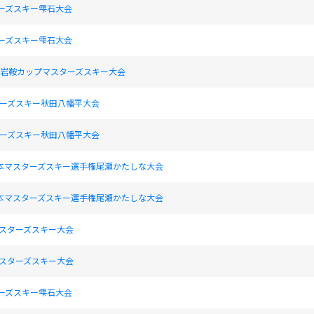
ターズスキー雫石大会
ターズスキー雫石大会
17回岩鞍カップマスターズスキー大会
スターズスキー秋田八幡平大会
スターズスキー秋田八幡平大会
日本マスターズスキー選手権尾瀬かたしな大会
日本マスターズスキー選手権尾瀬かたしな大会
マスターズスキー大会
マスターズスキー大会
ターズスキー雫石大会