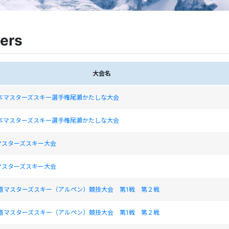
ers
大会名
日本マスターズスキー選手権尾瀬かたしな大会
日本マスターズスキー選手権尾瀬かたしな大会
マスターズスキー大会
マスターズスキー大会
海道マスターズスキー（アルペン）競技大会 第1戦 第２戦
海道マスターズスキー（アルペン）競技大会 第1戦 第２戦