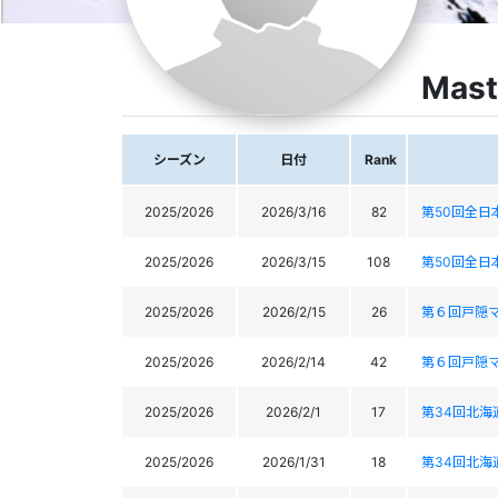
Mast
シーズン
日付
Rank
2025/2026
2026/3/16
82
第50回全
2025/2026
2026/3/15
108
第50回全
2025/2026
2026/2/15
26
第６回戸隠
2025/2026
2026/2/14
42
第６回戸隠
2025/2026
2026/2/1
17
第34回北
2025/2026
2026/1/31
18
第34回北