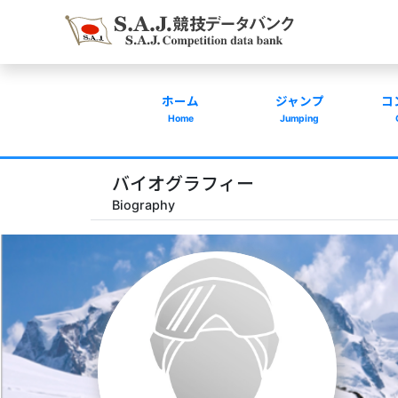
ホーム
ジャンプ
コ
Home
Jumping
バイオグラフィー
Biography