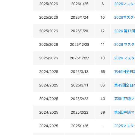
2025/2026
2026/1/25
6
2026マス
2025/2026
2026/1/24
10
2026マス
2025/2026
2026/1/20
12
2026 第
2025/2026
2025/12/28
11
2026 マ
2025/2026
2025/12/27
10
2026 マ
2024/2025
2025/3/13
65
第49回全
2024/2025
2025/3/11
63
第49回全
2024/2025
2025/2/23
40
第5回戸隠
2024/2025
2025/2/22
39
第5回戸隠
2024/2025
2025/1/26
-
2025マス