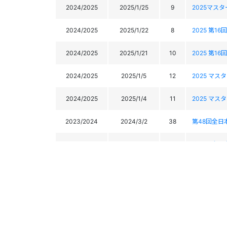
2024/2025
2025/1/25
9
2025マス
2024/2025
2025/1/22
8
2025 第
2024/2025
2025/1/21
10
2025 第
2024/2025
2025/1/5
12
2025 マ
2024/2025
2025/1/4
11
2025 マ
2023/2024
2024/3/2
38
第48回全
2023/2024
2024/2/29
44
第48回全
2023/2024
2024/2/18
17
2024マス
2023/2024
2024/2/17
16
2024マス
2023/2024
2024/1/28
12
２０２４マ