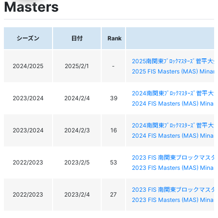
Masters
シーズン
日付
Rank
2025南関東ﾌﾞﾛｯｸﾏｽﾀｰｽﾞ菅平大
2024/2025
2025/2/1
-
2025 FIS Masters (MAS) Minam
2024南関東ﾌﾞﾛｯｸﾏｽﾀｰｽﾞ菅平大
2023/2024
2024/2/4
39
2024 FIS Masters (MAS) Minam
2024南関東ﾌﾞﾛｯｸﾏｽﾀｰｽﾞ菅平大
2023/2024
2024/2/3
16
2024 FIS Masters (MAS) Minam
2023 FIS 南関東ブロックマス
2022/2023
2023/2/5
53
2023 FIS Masters (MAS) Minam
2023 FIS 南関東ブロックマス
2022/2023
2023/2/4
27
2023 FIS Masters (MAS) Minam