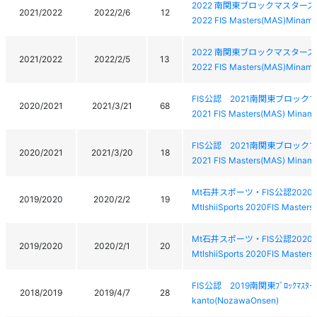
2022 南関東ブロックマスターズ
2021/2022
2022/2/6
12
2022 FIS Masters(MAS)Minami-
2022 南関東ブロックマスターズ
2021/2022
2022/2/5
13
2022 FIS Masters(MAS)Minami-
FIS公認 2021南関東ブロッ
2020/2021
2021/3/21
68
2021 FIS Masters(MAS) Minami
FIS公認 2021南関東ブロッ
2020/2021
2021/3/20
18
2021 FIS Masters(MAS) Minami
Mt石井スポーツ・FIS公認20
2019/2020
2020/2/2
19
MtIshiiSports 2020FIS Master
Mt石井スポーツ・FIS公認20
2019/2020
2020/2/1
20
MtIshiiSports 2020FIS Master
FIS公認 2019南関東ﾌﾞﾛｯｸﾏｽﾀｰｽ
2018/2019
2019/4/7
28
kanto(NozawaOnsen)