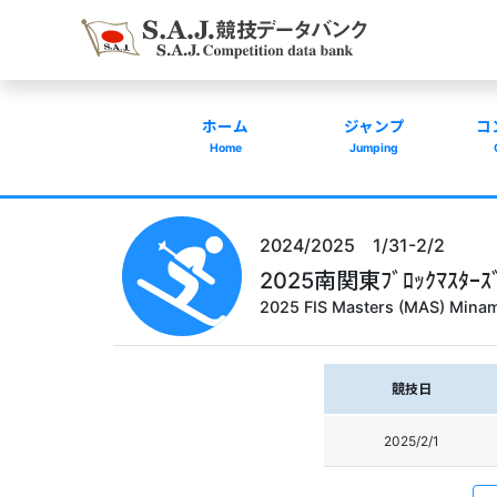
ホーム
ジャンプ
コ
Home
Jumping
2024/2025 1/31-2/2
2025南関東ﾌﾞﾛｯｸﾏｽﾀ
2025 FIS Masters (MAS) Minam
競技日
2025/2/1