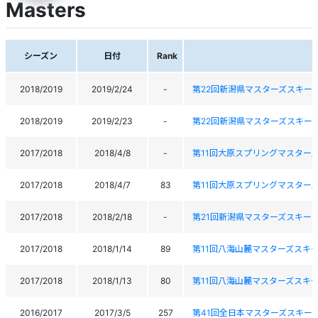
Masters
シーズン
日付
Rank
2018/2019
2019/2/24
-
第22回新潟県マスターズスキー
2018/2019
2019/2/23
-
第22回新潟県マスターズスキー
2017/2018
2018/4/8
-
第11回大原スプリングマスター
2017/2018
2018/4/7
83
第11回大原スプリングマスター
2017/2018
2018/2/18
-
第21回新潟県マスターズスキー
2017/2018
2018/1/14
89
第11回八海山麓マスターズスキ
2017/2018
2018/1/13
80
第11回八海山麓マスターズスキ
2016/2017
2017/3/5
257
第41回全日本マスターズスキー