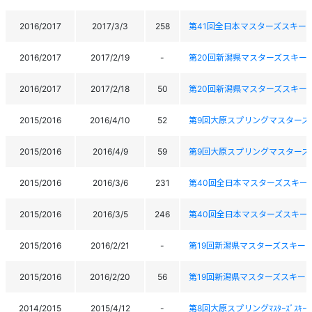
2016/2017
2017/3/3
258
第41回全日本マスターズスキー
2016/2017
2017/2/19
-
第20回新潟県マスターズスキー
2016/2017
2017/2/18
50
第20回新潟県マスターズスキー
2015/2016
2016/4/10
52
第9回大原スプリングマスターズ
2015/2016
2016/4/9
59
第9回大原スプリングマスターズ
2015/2016
2016/3/6
231
第40回全日本マスターズスキー
2015/2016
2016/3/5
246
第40回全日本マスターズスキー
2015/2016
2016/2/21
-
第19回新潟県マスターズスキー
2015/2016
2016/2/20
56
第19回新潟県マスターズスキー
2014/2015
2015/4/12
-
第8回大原スプリングﾏｽﾀｰｽﾞｽｷｰ