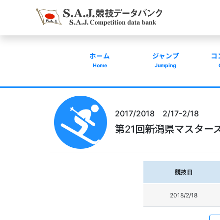
ホーム
ジャンプ
コ
Home
Jumping
2017/2018 2/17-2/18
第21回新潟県マスター
競技日
2018/2/18