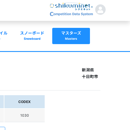
イル
スノーボード
マスターズ
e
Snowboard
Masters
新潟県
十日町市
CODEX
1030