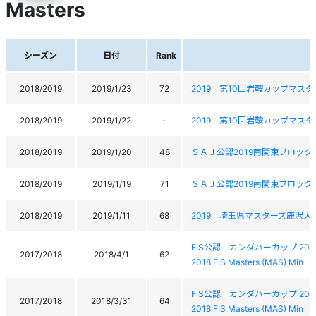
Masters
シーズン
日付
Rank
2018/2019
2019/1/23
72
2019 第10回岩鞍カップマスタ
2018/2019
2019/1/22
-
2019 第10回岩鞍カップマスタ
2018/2019
2019/1/20
48
ＳＡＪ公認2019南関東ブロッ
2018/2019
2019/1/19
71
ＳＡＪ公認2019南関東ブロッ
2018/2019
2019/1/11
68
2019 埼玉県マスターズ鹿沢大
FIS公認 カンダハーカップ 201
2017/2018
2018/4/1
62
2018 FIS Masters (MAS) Min
FIS公認 カンダハーカップ 201
2017/2018
2018/3/31
64
2018 FIS Masters (MAS) Min