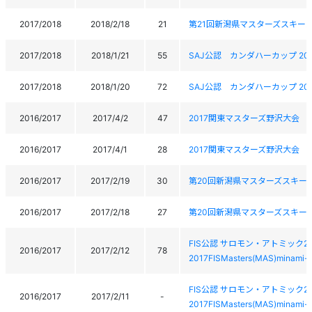
2017/2018
2018/2/18
21
第21回新潟県マスターズスキー
2017/2018
2018/1/21
55
SAJ公認 カンダハーカップ 2
2017/2018
2018/1/20
72
SAJ公認 カンダハーカップ 2
2016/2017
2017/4/2
47
2017関東マスターズ野沢大会
2016/2017
2017/4/1
28
2017関東マスターズ野沢大会
2016/2017
2017/2/19
30
第20回新潟県マスターズスキー
2016/2017
2017/2/18
27
第20回新潟県マスターズスキー
FIS公認 サロモン・アトミック
2016/2017
2017/2/12
78
2017FISMasters(MAS)minami-k
FIS公認 サロモン・アトミック
2016/2017
2017/2/11
-
2017FISMasters(MAS)minami-k