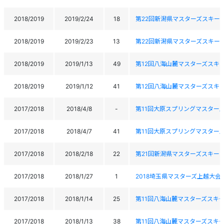
2018/2019
2019/2/24
18
第22回新潟県マスターズスキー
2018/2019
2019/2/23
13
第22回新潟県マスターズスキー
2018/2019
2019/1/13
49
第12回八海山麓マスターズスキー大会12th 
2018/2019
2019/1/12
41
第12回八海山麓マスターズスキー大会12th 
2017/2018
2018/4/8
-
第11回大原スプリングマスター
2017/2018
2018/4/7
41
第11回大原スプリングマスター
2017/2018
2018/2/18
22
第21回新潟県マスターズスキー
2017/2018
2018/1/27
1
2018埼玉県マスターズ上越大会
2017/2018
2018/1/14
25
第11回八海山麓マスターズスキ
2017/2018
2018/1/13
38
第11回八海山麓マスターズスキ