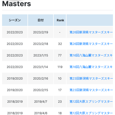
Masters
シーズン
日付
Rank
2022/2023
2023/2/19
-
第26回新潟県マスターズスキー
2022/2023
2023/2/18
32
第26回新潟県マスターズスキー
2022/2023
2023/1/15
77
第16回八海山麓マスターズスキ
2022/2023
2023/1/14
119
第16回八海山麓マスターズスキ
2019/2020
2020/2/16
10
第23回新潟県マスターズスキー
2019/2020
2020/2/15
17
第23回新潟県マスターズスキー
2018/2019
2019/4/7
23
第12回大原スプリングマスター
2018/2019
2019/4/6
18
第12回大原スプリングマスター