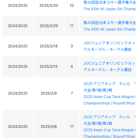
第45回全日本スキー選手権大会
2024/2025
2025/3/30
10
The 45th All Japan Ski Champ
第45回全日本スキー選手権大会
2024/2025
2025/3/29
11
The 45th All Japan Ski Champ
JOCジュニアオリンピックカッ
2024/2025
2025/3/16
3
アルモーグル・モーグル種目
JOCジュニアオリンピックカッ
2024/2025
2025/3/15
4
アルモーグル・モーグル種目
2025 アジアカップ たいら 
大会/第1戦/第2戦
2024/2025
2025/3/9
7
2025 Asian Cup Taira Moguls C
Championships / Round1/Roun
2025 アジアカップ たいら 
大会/第1戦/第2戦
2024/2025
2025/3/8
17
2025 Asian Cup Taira Moguls C
Championships / Round1/Roun