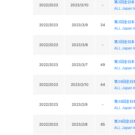
第3回全日
2022/2023
2023/3/10
-
ALL Japan I
第3回全日
2022/2023
2023/3/9
34
ALL Japan I
第3回全日
2022/2023
2023/3/8
-
ALL Japan I
第3回全日
2022/2023
2023/3/7
49
ALL Japan I
第38回全日
2022/2023
2023/2/10
44
ALL Japan I
第38回全日
2022/2023
2023/2/9
-
ALL Japan I
第38回全日
2022/2023
2023/2/8
65
ALL Japan I