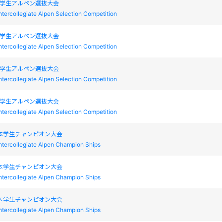
本学生アルペン選抜大会
ntercollegiate Alpen Selection Competition
本学生アルペン選抜大会
ntercollegiate Alpen Selection Competition
本学生アルペン選抜大会
ntercollegiate Alpen Selection Competition
本学生アルペン選抜大会
ntercollegiate Alpen Selection Competition
本学生チャンピオン大会
ntercollegiate Alpen Champion Ships
本学生チャンピオン大会
ntercollegiate Alpen Champion Ships
本学生チャンピオン大会
ntercollegiate Alpen Champion Ships