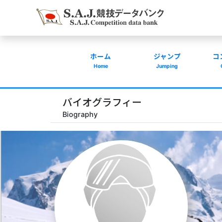
ホーム
ジャンプ
コ
Home
Jumping
バイオグラフィー
Biography