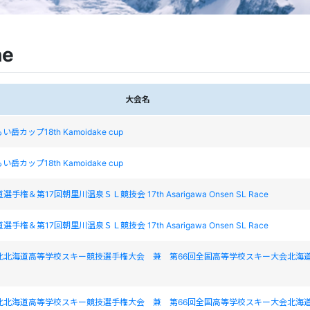
ne
大会名
岳カップ18th Kamoidake cup
岳カップ18th Kamoidake cup
手権＆第17回朝里川温泉ＳＬ競技会 17th Asarigawa Onsen SL Race
手権＆第17回朝里川温泉ＳＬ競技会 17th Asarigawa Onsen SL Race
・北北海道高等学校スキー競技選手権大会 兼 第66回全国高等学校スキー大会北海
・北北海道高等学校スキー競技選手権大会 兼 第66回全国高等学校スキー大会北海