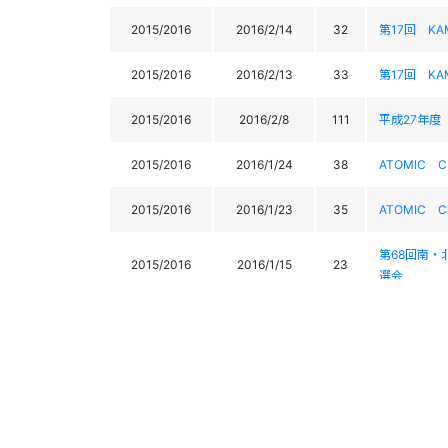
2015/2016
2016/2/14
32
第17回 KAMO
2015/2016
2016/2/13
33
第17回 KAMO
2015/2016
2016/2/8
111
平成27年度
2015/2016
2016/1/24
38
ATOMIC
2015/2016
2016/1/23
35
ATOMIC
第68回南
2015/2016
2016/1/15
23
選会
第68回南
2015/2016
2016/1/14
27
選会
2015/2016
2016/1/7
55
第１8回 ぬかび
2015/2016
2016/1/6
53
第１8回 ぬかび