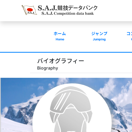
ホーム
ジャンプ
コ
Home
Jumping
バイオグラフィー
Biography