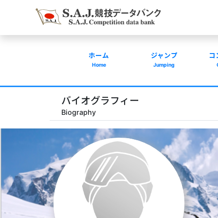
ホーム
ジャンプ
コ
Home
Jumping
バイオグラフィー
Biography