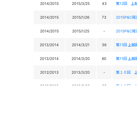
2014/2015
2015/3/25
43
第12回 上
2014/2015
2015/1/26
73
2015P&C尾
2014/2015
2015/1/25
-
2015P&C尾
2013/2014
2014/3/21
36
第11回 上
2013/2014
2014/3/20
60
第11回 上
2012/2013
2013/3/20
-
第１０回 
2012/2013
2013/3/19
58
第１０回 
2012/2013
2013/1/23
46
第７９回 
2011/2012
2012/3/14
54
第９回上越
2011/2012
2012/3/13
43
第９回上越