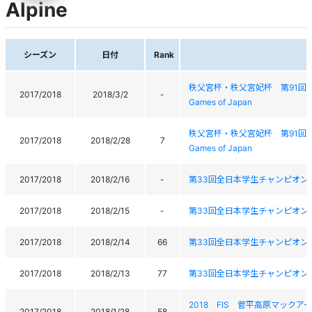
Alpine
シーズン
日付
Rank
秩父宮杯・秩父宮妃杯 第91回全日本学生ス
2017/2018
2018/3/2
-
Games of Japan
秩父宮杯・秩父宮妃杯 第91回全日本学生ス
2017/2018
2018/2/28
7
Games of Japan
2017/2018
2018/2/16
-
第33回全日本学生チャンピオン大会 AII Ja
2017/2018
2018/2/15
-
第33回全日本学生チャンピオン大会 AII Ja
2017/2018
2018/2/14
66
第33回全日本学生チャンピオン大会 AII Ja
2017/2018
2018/2/13
77
第33回全日本学生チャンピオン大会 AII Ja
2018 FIS 菅平高原マックアースパ
2017/2018
2018/1/28
58