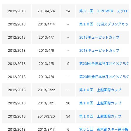
2012/2013
2013/4/24
24
第３１回 J-POWER スラローム競技会T
2012/2013
2013/4/14
-
第１０回 丸沼スプリングカップスラローム
2012/2013
2013/4/7
-
2013キューピットカップ
2012/2013
2013/4/6
-
2013キューピットカップ
2012/2013
2013/4/5
9
第20回 全日本学生ｱﾙﾍﾟﾝｽﾌﾟﾘﾝｸﾞ大会 T
2012/2013
2013/4/4
-
第20回 全日本学生ｱﾙﾍﾟﾝｽﾌﾟﾘﾝｸﾞ大会 T
2012/2013
2013/3/22
-
第１０回 上越国際カップ
2012/2013
2013/3/21
26
第１０回 上越国際カップ
2012/2013
2013/3/20
54
第１０回 上越国際カップ
2012/2013
2013/3/17
6
第５１回 東京都スキー選手権