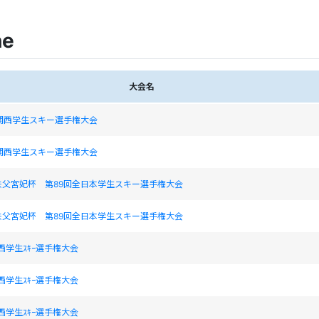
ne
大会名
関西学生スキー選手権大会
関西学生スキー選手権大会
秩父宮妃杯 第89回全日本学生スキー選手権大会
秩父宮妃杯 第89回全日本学生スキー選手権大会
関西学生ｽｷｰ選手権大会
関西学生ｽｷｰ選手権大会
関西学生ｽｷｰ選手権大会