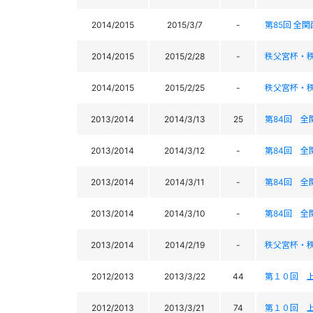
2014/2015
2015/3/7
-
第85回 全
2014/2015
2015/2/28
-
秩父宮杯・秩
2014/2015
2015/2/25
-
秩父宮杯・秩
2013/2014
2014/3/13
25
第84回 全
2013/2014
2014/3/12
-
第84回 全
2013/2014
2014/3/11
-
第84回 全
2013/2014
2014/3/10
-
第84回 全
2013/2014
2014/2/19
-
秩父宮杯・秩
2012/2013
2013/3/22
44
第１０回 
2012/2013
2013/3/21
74
第１０回 