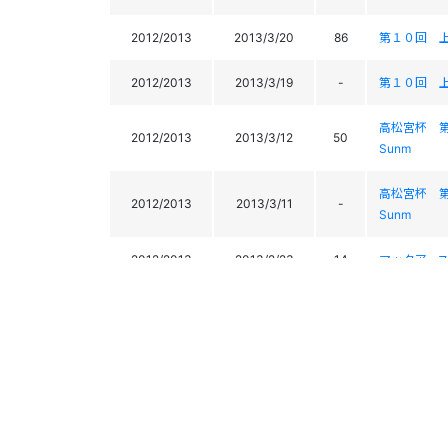
2012/2013
2013/3/20
86
第１０回 
2012/2013
2013/3/19
-
第１０回 
高松宮杯 第49回
2012/2013
2013/3/12
50
Sunm
高松宮杯 第49回
2012/2013
2013/3/11
-
Sunm
2012/2013
2013/2/23
14
マックアー
2012/2013
2013/2/22
10
マックアー
2012/2013
2013/2/19
65
第６８回 
2012/2013
2013/2/12
90
第１４回 KAMO
2012/2013
2013/2/11
85
第１４回 KAMO