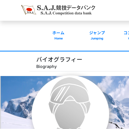
ホーム
ジャンプ
コ
Home
Jumping
バイオグラフィー
Biography