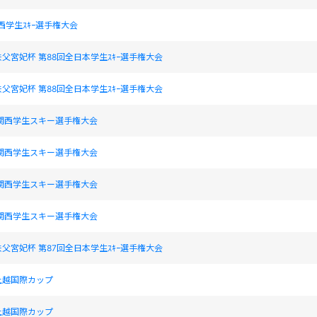
関西学生ｽｷｰ選手権大会
父宮妃杯 第88回全日本学生ｽｷｰ選手権大会
父宮妃杯 第88回全日本学生ｽｷｰ選手権大会
関西学生スキー選手権大会
関西学生スキー選手権大会
関西学生スキー選手権大会
関西学生スキー選手権大会
父宮妃杯 第87回全日本学生ｽｷｰ選手権大会
上越国際カップ
上越国際カップ