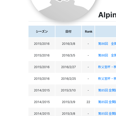
Alpi
シーズン
日付
Rank
2015/2016
2016/3/8
-
第86回 全
2015/2016
2016/3/5
-
第86回 全
2015/2016
2016/2/27
-
秩父宮杯・
2015/2016
2016/2/25
-
秩父宮杯・
2014/2015
2015/3/10
-
第85回 全
2014/2015
2015/3/9
22
第85回 全
2014/2015
2015/3/8
-
第85回 全