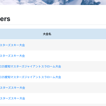
ers
大会名
マスターズスキー大会
マスターズスキー大会
025愛知マスターズジャイアントスラローム大会
025愛知マスターズジャイアントスラローム大会
マスターズスキー大会
マスターズスキー大会