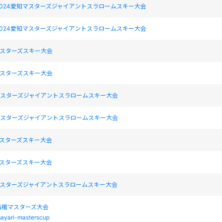
024愛知マスターズジャイアントスラロームスキー大会
024愛知マスターズジャイアントスラロームスキー大会
マスターズスキー大会
マスターズスキー大会
知マスターズジャイアントスラロームスキー大会
知マスターズジャイアントスラロームスキー大会
マスターズスキー大会
マスターズスキー大会
知マスターズジャイアントスラロームスキー大会
島槍マスターズ大会
ayari-masterscup