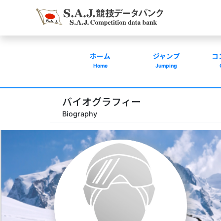
ホーム
ジャンプ
コ
Home
Jumping
バイオグラフィー
Biography