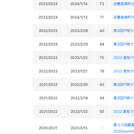
2023/2024
2024/1/14
73
近藤産興杯2
2023/2024
2024/1/13
71
近藤産興杯2
2022/2023
2023/2/26
40
第3回戸隠
2022/2023
2023/2/25
48
第3回戸隠
2022/2023
2023/1/22
70
2023 愛
2022/2023
2023/1/21
76
2023 愛
2021/2022
2022/2/20
45
第2回戸隠
2021/2022
2022/2/19
49
第2回戸隠
2021/2022
2022/1/22
50
2022 愛
第３０回鹿
2020/2021
2021/2/15
-
2020kashim