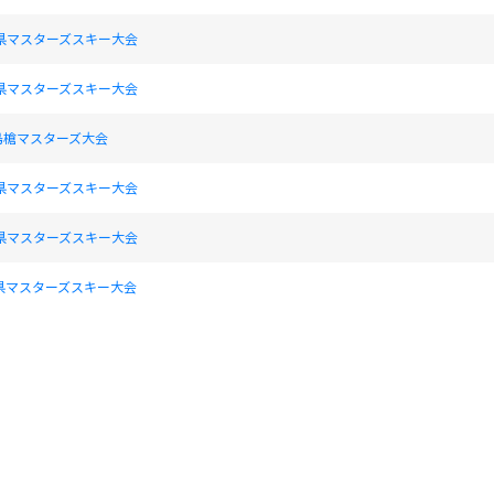
県マスターズスキー大会
県マスターズスキー大会
島槍マスターズ大会
県マスターズスキー大会
県マスターズスキー大会
県マスターズスキー大会
県マスターズスキー大会
スターズスキー大会12th Hakkaisanroku Masters Skiing competition
スターズスキー大会12th Hakkaisanroku Masters Skiing competition
スターズアルペン大会