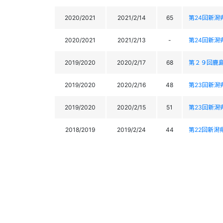
2020/2021
2021/2/14
65
第24回新潟
2020/2021
2021/2/13
-
第24回新潟
2019/2020
2020/2/17
68
第２９回鹿
2019/2020
2020/2/16
48
第23回新潟
2019/2020
2020/2/15
51
第23回新潟
2018/2019
2019/2/24
44
第22回新潟
2018/2019
2019/2/23
48
第22回新潟
2018/2019
2019/1/13
48
第12回八海山麓マ
2018/2019
2019/1/12
45
第12回八海山麓マ
2017/2018
2018/3/6
31
朴の木平マ