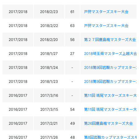
2017/2018
2018/2/23
61
戸狩マスターズスキー大会
2017/2018
2018/2/22
63
戸狩マスターズスキー大会
2017/2018
2018/2/20
56
第２７回鹿島槍マスターズ大会
2017/2018
2018/1/27
27
2018埼玉県マスターズ上越大会
2017/2018
2018/1/24
-
2018第9回岩鞍カップマスター
2017/2018
2018/1/23
-
2018第9回岩鞍カップマスター
2016/2017
2017/3/16
-
第11回 斑尾マスターズスキー大
2016/2017
2017/3/15
54
第11回 斑尾マスターズスキー大
2016/2017
2017/2/21
49
第26回鹿島槍マスターズ大会
2016/2017
2017/1/26
48
第8回岩鞍カップマスターズスキ