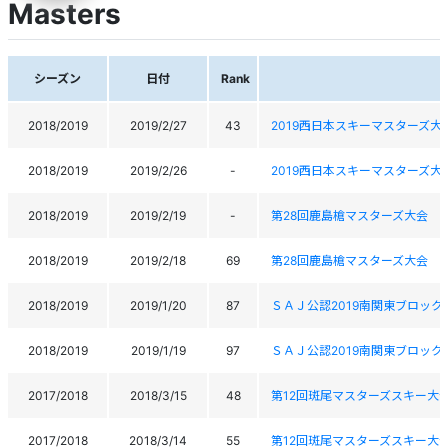
Masters
シーズン
日付
Rank
2018/2019
2019/2/27
43
2019西日本スキーマスターズ大
2018/2019
2019/2/26
-
2019西日本スキーマスターズ大
2018/2019
2019/2/19
-
第28回鹿島槍マスターズ大会
2018/2019
2019/2/18
69
第28回鹿島槍マスターズ大会
2018/2019
2019/1/20
87
ＳＡＪ公認2019南関東ブロッ
2018/2019
2019/1/19
97
ＳＡＪ公認2019南関東ブロッ
2017/2018
2018/3/15
48
第12回斑尾マスターズスキー大
2017/2018
2018/3/14
55
第12回斑尾マスターズスキー大