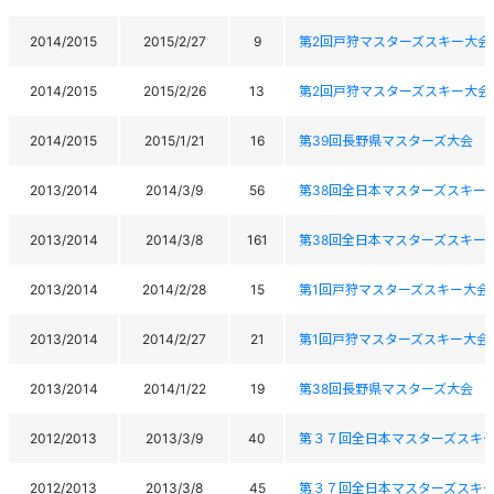
2014/2015
2015/2/27
9
第2回戸狩マスターズスキー大会
2014/2015
2015/2/26
13
第2回戸狩マスターズスキー大会
2014/2015
2015/1/21
16
第39回長野県マスターズ大会
2013/2014
2014/3/9
56
第38回全日本マスターズスキー
2013/2014
2014/3/8
161
第38回全日本マスターズスキー
2013/2014
2014/2/28
15
第1回戸狩マスターズスキー大会
2013/2014
2014/2/27
21
第1回戸狩マスターズスキー大会
2013/2014
2014/1/22
19
第38回長野県マスターズ大会
2012/2013
2013/3/9
40
第３７回全日本マスターズスキ
2012/2013
2013/3/8
45
第３７回全日本マスターズスキ