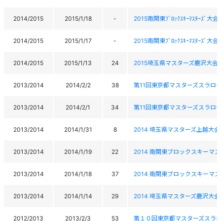
2014/2015
2015/1/18
-
2015南関東ﾌﾞﾛｯｸｽｷｰﾏｽﾀｰｽﾞ大会
2014/2015
2015/1/17
-
2015南関東ﾌﾞﾛｯｸｽｷｰﾏｽﾀｰｽﾞ大会
2014/2015
2015/1/13
24
2015埼玉県マスターズ鹿沢大会
2013/2014
2014/2/2
38
第11回東京都マスターズスラロ
2013/2014
2014/2/1
34
第11回東京都マスターズスラロ
2013/2014
2014/1/31
8
2014 埼玉県マスターズ上越大会
2013/2014
2014/1/19
22
2014 南関東ブロックスキーマ
2013/2014
2014/1/18
37
2014 南関東ブロックスキーマ
2013/2014
2014/1/14
29
2014 埼玉県マスターズ鹿沢大会
2012/2013
2013/2/3
53
第１０回東京都マスターズスラ