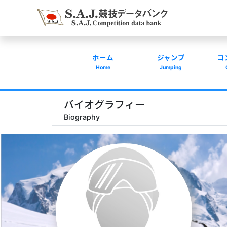
ホーム
ジャンプ
コ
Home
Jumping
バイオグラフィー
Biography