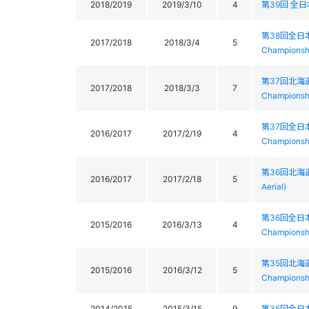
2018/2019
2019/3/10
4
第39回 全日本
第38回全日本
2017/2018
2018/3/4
5
Championshi
第37回北海道
2017/2018
2018/3/3
7
Championsh
第37回全日本
2016/2017
2017/2/19
4
Championshi
第36回北海道ス
2016/2017
2017/2/18
5
Aerial)
第36回全日本
2015/2016
2016/3/13
4
Championshi
第35回北海
2015/2016
2016/3/12
5
Championshi
2014/2015
2015/3/15
9
第35回全日本ｽ