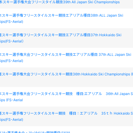
スキー選手権大会フリースタイル競技39th All Japan Ski Championships
スキー選手権フリースタイルスキー競技エアリアル種目38th ALL Japan Ski
ps(FS-Aerial)
スキー選手権フリースタイルスキー競技エアリアル種目37th Hokkaido Ski
ips(FS-Aerial）
スキー選手権大会フリースタイルスキー競技エアリアル種目 37th ALL Japan Ski
ps(FS-Aerial)
キー選手権大会フリースタイルスキー競技36th Hokkaido Ski Championships (
スキー選手権大会フリースタイルスキー競技 種目:エアリアル 36th All Japan S
ps (FS-Aerial
道スキー選手権フリースタイルスキー競技 種目：エアリアル 35ｔｈ Hokkaido Sk
ps(FS-Aerial)
ｷｰ選手権大会・ﾌﾘｰｽﾀｲﾙｽｷｰ競技種目:ｴｱﾘｱﾙ