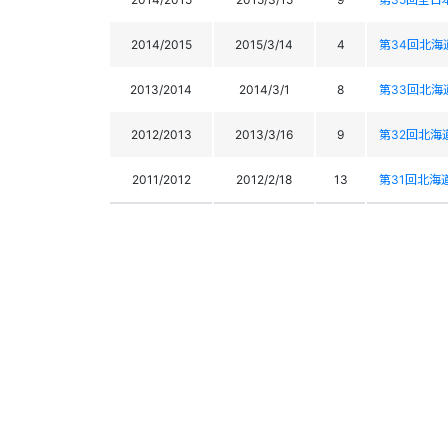
2014/2015
2015/3/14
4
第34回北海道ｽ
2013/2014
2014/3/1
8
第33回北海道ｽ
2012/2013
2013/3/16
9
第32回北海道ｽ
2011/2012
2012/2/18
13
第31回北