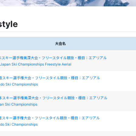
style
大会名
日本スキー選手権美深大会・フリースタイル競技・種目：エアリアル
 Japan Ski Championships Freestyle Aerial
海道スキー選手権大会・フリースタイル競技・種目：エアリアル
do Ski Championships
日本スキー選手権美深大会・フリースタイル競技・種目：エアリアル
pan Ski Championships
海道スキー選手権大会・フリースタイル競技・種目：エアリアル
do Ski Championships