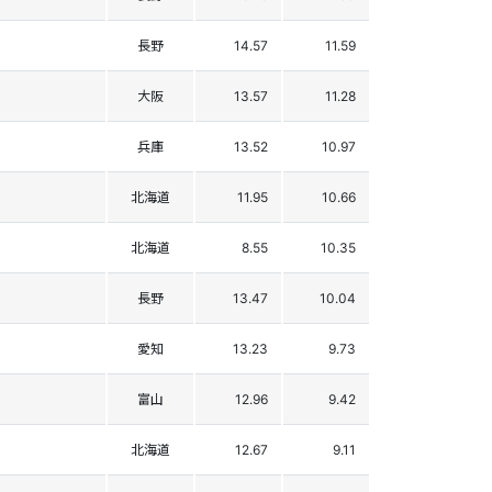
長野
14.57
11.59
大阪
13.57
11.28
兵庫
13.52
10.97
北海道
11.95
10.66
北海道
8.55
10.35
長野
13.47
10.04
愛知
13.23
9.73
富山
12.96
9.42
北海道
12.67
9.11