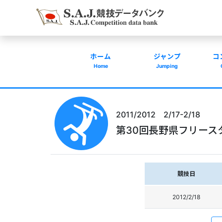
ホーム
ジャンプ
コ
Home
Jumping
2011/2012 2/17-2/18
第30回長野県フリース
競技日
2012/2/18