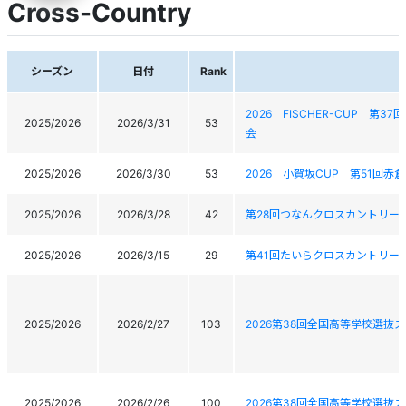
Cross-Country
シーズン
日付
Rank
2026 FISCHER-CUP
2025/2026
2026/3/31
53
会
2025/2026
2026/3/30
53
2026 小賀坂CUP 第51回
2025/2026
2026/3/28
42
第28回つなんクロスカントリー
2025/2026
2026/3/15
29
第41回たいらクロスカントリー
2025/2026
2026/2/27
103
2026第38回全国高等学校選
2025/2026
2026/2/26
100
2026第38回全国高等学校選