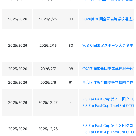
2025/2026
2026/2/25
99
2026第38回全国高等学校選
2025/2026
2026/2/15
80
第８０回国民スポーツ大会冬季
2025/2026
2026/2/7
98
令和７年度全国高等学校総合体育
2025/2026
2026/2/6
91
令和７年度全国高等学校総合体育
FIS Far East Cup 第４
2025/2026
2025/12/27
-
FIS Far EastCup The43rd OTO
FIS Far East Cup 第４
2025/2026
2025/12/26
-
FIS Far EastCup The43rd OTO