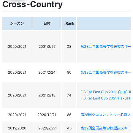
Cross-Country
シーズン
日付
Rank
2020/2021
2021/2/26
33
第33回全国高等学校選抜スキー
2020/2021
2021/2/24
90
第33回全国高等学校選抜スキー
FIS Far East Cup 202
2020/2021
2021/2/13
74
FIS Far East Cup 2021 Hakusan
2020/2021
2020/12/21
86
第26回クロスカントリー名寄大
2019/2020
2020/2/27
45
第32回全国高等学校選抜スキー