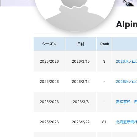
Alpi
シーズン
日付
Rank
2025/2026
2026/3/15
3
2026氷ノ
2025/2026
2026/3/14
-
2026氷ノ
2025/2026
2026/3/8
-
高松宮杯 
2025/2026
2026/2/22
81
北海道新聞