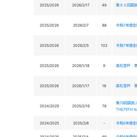
2025/2026
2026/2/17
49
第８０回国
2025/2026
2026/2/7
88
令和7年度全
2025/2026
2026/2/5
102
令和7年度全
2025/2026
2026/1/18
9
高松宮杯 
2025/2026
2026/1/17
16
高松宮杯 
第79回国
2024/2025
2025/2/16
76
THE79TH N
2024/2025
2025/2/6
-
令和6年度
2024/2025
2025/2/4
69
令和6年度