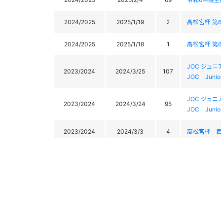
2024/2025
2025/1/19
2
高松宮杯 第
2024/2025
2025/1/18
1
高松宮杯 第
JOC ジュ
2023/2024
2024/3/25
107
JOC Junior 
JOC ジュ
2023/2024
2024/3/24
95
JOC Junior 
2023/2024
2024/3/3
4
高松宮杯 
2023/2024
2024/3/2
13
高松宮杯 
2023/2024
2024/2/8
81
令和５年度
2023/2024
2024/2/6
85
令和５年度
2022/2023
2023/3/12
8
2023氷ノ