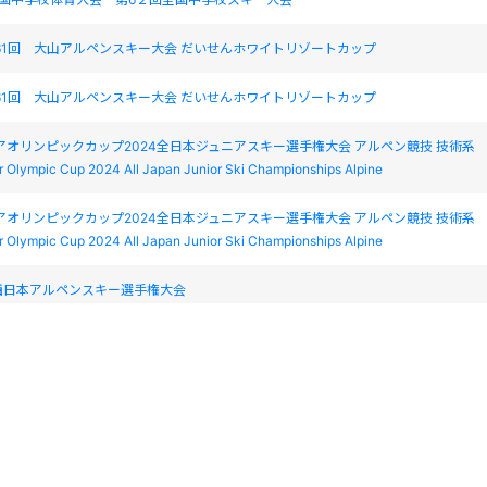
61回 大山アルペンスキー大会 だいせんホワイトリゾートカップ
61回 大山アルペンスキー大会 だいせんホワイトリゾートカップ
ニアオリンピックカップ2024全日本ジュニアスキー選手権大会 アルペン競技 技術系
Olympic Cup 2024 All Japan Junior Ski Championships Alpine
ニアオリンピックカップ2024全日本ジュニアスキー選手権大会 アルペン競技 技術系
Olympic Cup 2024 All Japan Junior Ski Championships Alpine
西日本アルペンスキー選手権大会
西日本アルペンスキー選手権大会
全国中学校体育⼤会 第６１回全国中学校スキー⼤会
全国中学校体育⼤会 第６１回全国中学校スキー⼤会
山アルペンスキー大会