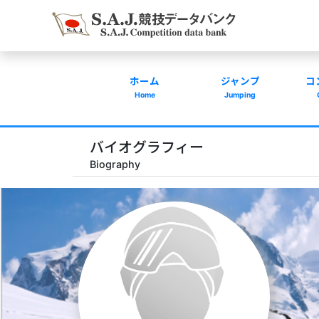
ホーム
ジャンプ
コ
Home
Jumping
バイオグラフィー
Biography