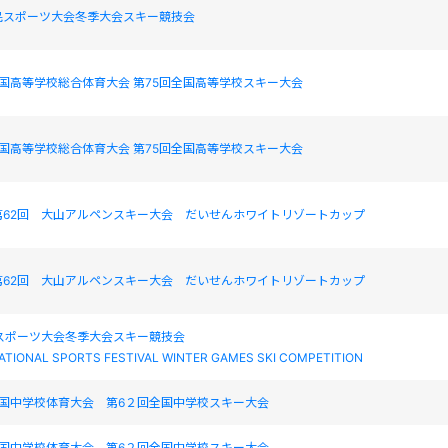
民スポーツ大会冬季大会スキー競技会
国高等学校総合体育大会 第75回全国高等学校スキー大会
国高等学校総合体育大会 第75回全国高等学校スキー大会
第62回 大山アルペンスキー大会 だいせんホワイトリゾートカップ
第62回 大山アルペンスキー大会 だいせんホワイトリゾートカップ
民スポーツ大会冬季大会スキー競技会
ATIONAL SPORTS FESTIVAL WINTER GAMES SKI COMPETITION
全国中学校体育大会 第6２回全国中学校スキー大会
全国中学校体育大会 第6２回全国中学校スキー大会